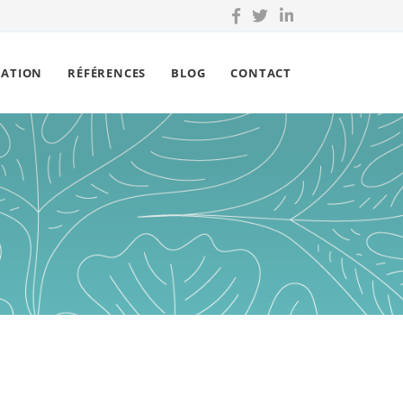
ÉATION
RÉFÉRENCES
BLOG
CONTACT