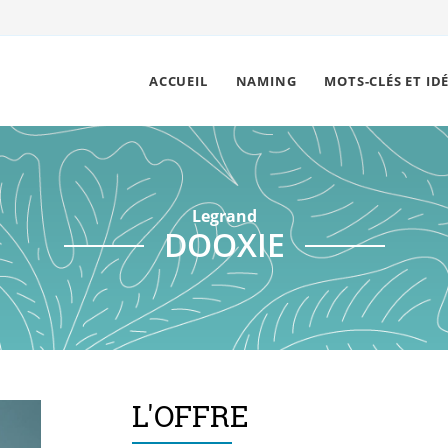
ACCUEIL
NAMING
MOTS-CLÉS ET ID
Legrand
DOOXIE
L'OFFRE