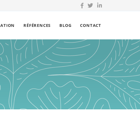
ÉATION
RÉFÉRENCES
BLOG
CONTACT