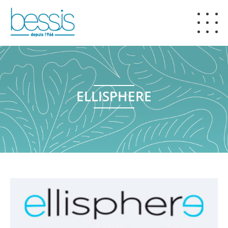
ELLISPHERE