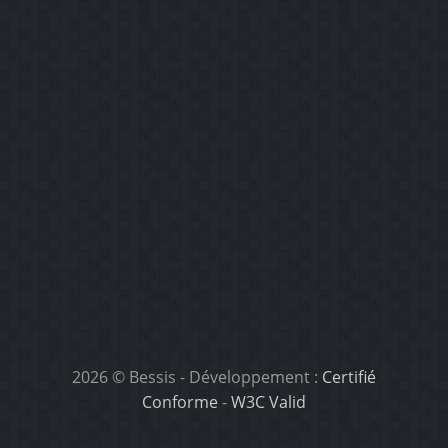
2026 © Bessis
- Développement :
Certifié
Conforme
-
W3C Valid