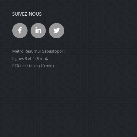
SUIVEZ-NOUS
Métro Réaumur Sébastopol :
Lignes 3 et 4 (3 mn),
RER Les Halles (10 min)