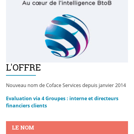
L'OFFRE
Nouveau nom de Coface Services depuis janvier 2014
Evaluation via
4 Groupes : interne et directeurs
financiers clients
LE NOM