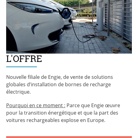
L'OFFRE
Nouvelle filiale de Engie, de vente de solutions
globales d’installation de bornes de recharge
électrique.
Pourquoi en ce moment :
Parce que Engie œuvre
pour la transition énergétique et que la part des
voitures rechargeables explose en Europe.