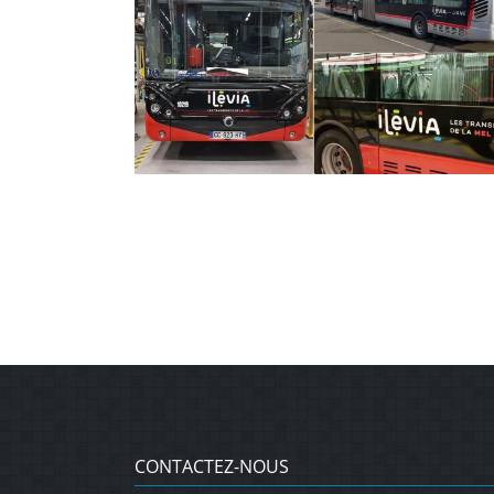
CONTACTEZ-NOUS