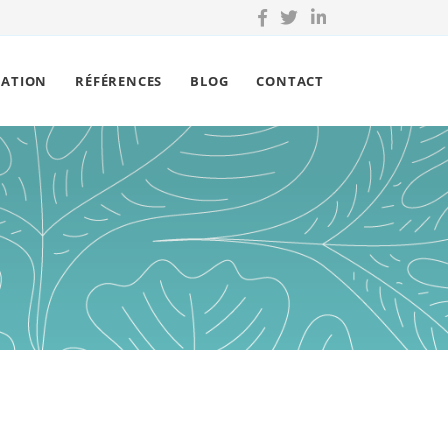
ÉATION
RÉFÉRENCES
BLOG
CONTACT