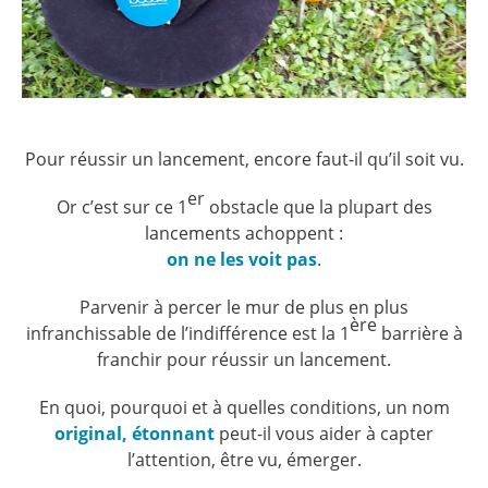
Pour réussir un lancement, encore faut-il qu’il soit vu.
er
Or c’est sur ce 1
obstacle que la plupart des
lancements achoppent :
on ne les voit pas
.
Parvenir à percer le mur de plus en plus
ère
infranchissable de l’indifférence est la 1
barrière à
franchir pour réussir un lancement.
En quoi, pourquoi et à quelles conditions, un nom
original, étonnant
peut-il vous aider à capter
l’attention, être vu, émerger.