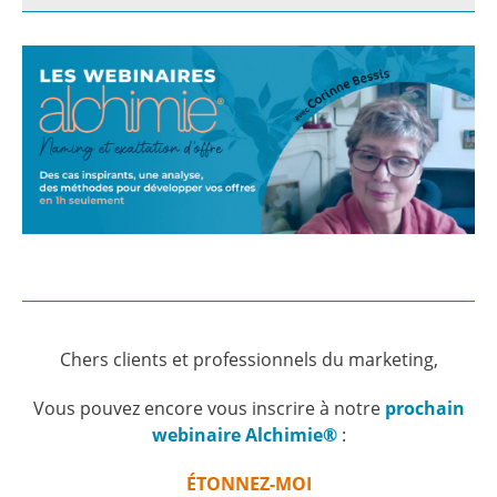
Chers clients et professionnels du marketing,
Vous pouvez encore vous inscrire à notre
prochain
webinaire
Alchimie®
:
ÉTONNEZ-MOI