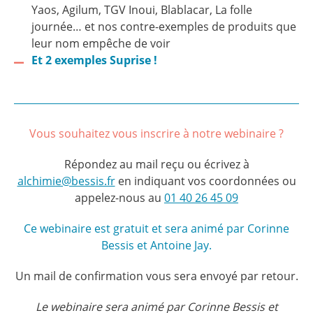
Yaos, Agilum, TGV Inoui, Blablacar, La folle
journée… et nos contre-exemples de produits que
leur nom empêche de voir
Et 2 exemples Suprise !
Vous souhaitez vous inscrire à notre webinaire ?
Répondez au mail reçu ou écrivez à
alchimie@bessis.fr
en indiquant vos coordonnées ou
appelez-nous au
01 40 26 45 09
Ce webinaire est gratuit et sera animé par Corinne
Bessis et Antoine Jay.
Un mail de confirmation vous sera envoyé par retour.
Le webinaire sera animé par Corinne Bessis et