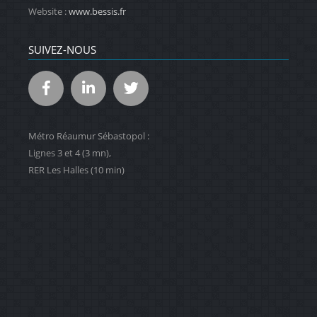
Website :
www.bessis.fr
SUIVEZ-NOUS
Métro Réaumur Sébastopol :
Lignes 3 et 4 (3 mn),
RER Les Halles (10 min)