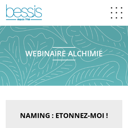
WEBINAIRE ALCHIMIE
NAMING : ETONNEZ-MOI !