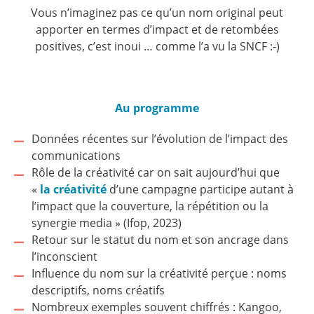
Vous n’imaginez pas ce qu’un nom original peut
apporter en termes d’impact et de retombées
positives, c’est inoui … comme l’a vu la SNCF :-)
Au programme
Données récentes sur l’évolution de l’impact des
communications
Rôle de la créativité car on sait aujourd’hui que
«
la créativité
d’une campagne participe autant à
l’impact que la couverture, la répétition ou la
synergie media » (Ifop, 2023)
Retour sur le statut du nom et son ancrage dans
l’inconscient
Influence du nom sur la créativité perçue : noms
descriptifs, noms créatifs
Nombreux exemples souvent chiffrés : Kangoo,