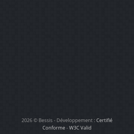
2026 © Bessis
- Développement :
Certifié
Conforme
-
W3C Valid